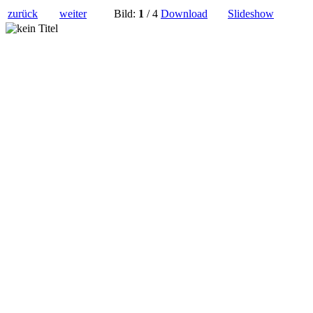
zurück
weiter
Bild:
1
/ 4
Download
Slideshow