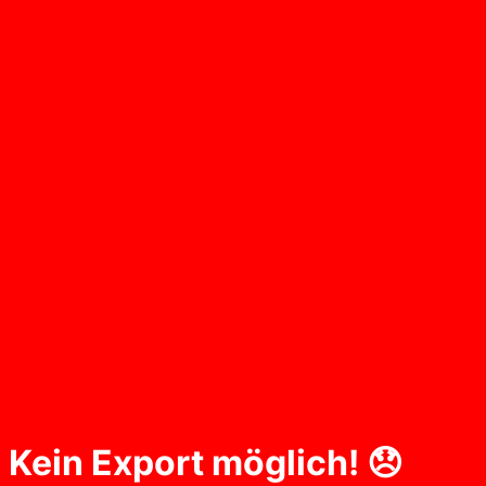
Kein Export möglich! 😞