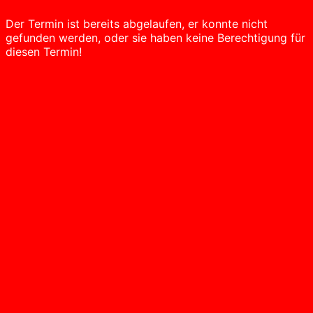
Der Termin ist bereits abgelaufen, er konnte nicht
gefunden werden, oder sie haben keine Berechtigung für
diesen Termin!