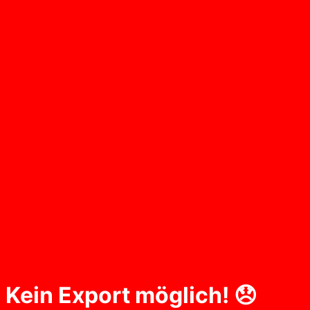
Kein Export möglich! 😞