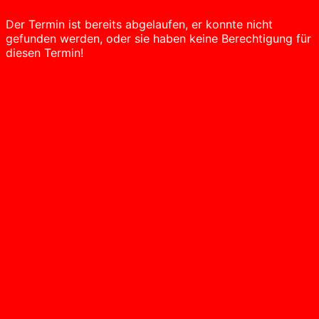
Der Termin ist bereits abgelaufen, er konnte nicht
gefunden werden, oder sie haben keine Berechtigung für
diesen Termin!